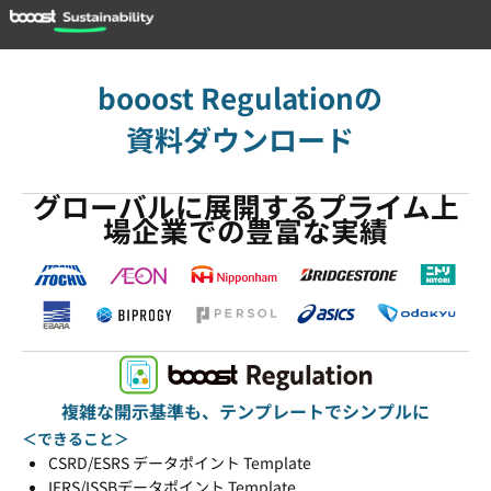
booost Regulationの
資料ダウンロード
グローバルに展開するプライム上
場企業での豊富な実績
複雑な開示基準も、テンプレートでシンプルに
＜できること＞
CSRD/ESRS データポイント Template
IFRS/ISSBデータポイント Template