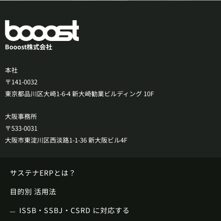
Booost株式会社
本社
〒141-0032
東京都品川区大崎1-6-4 新大崎勧業ビルディング 10F
大阪事務所
〒533-0031
大阪市東淀川区西淡路1-1-36 新大阪ビル4F
サステナERPとは？
目的別 活用法
ISSB・SSBJ・CSRD に対応する