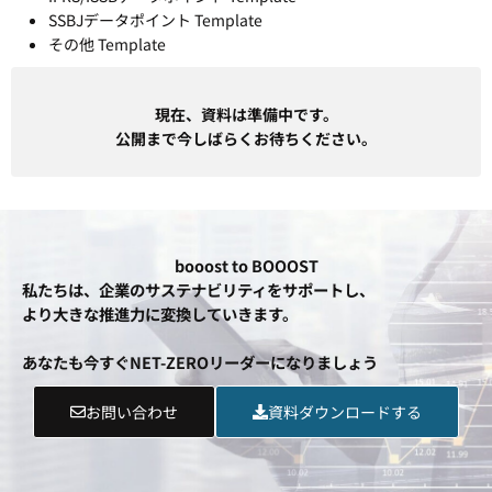
SSBJデータポイント Template
その他 Template
現在、資料は準備中です。
公開まで今しばらくお待ちください。
booost to BOOOST
私たちは、企業のサステナビリティをサポートし、
より大きな推進力に変換していきます。
あなたも今すぐNET-ZEROリーダーになりましょう
お問い合わせ
資料ダウンロードする