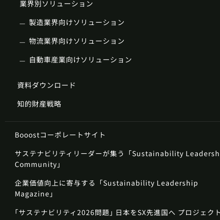
業界別ソリューション
製造業界向けソリューション
物流業界向けソリューション
自動車産業向けソリューション
資料ダウンロード
知的財産戦略
Booostコーポレートサイト
サステナビリティリーダーが集う「Sustainability Leadersh
Community」
企業価値向上に寄与する「Sustainability Leadership
Magazine」
｢サステナビリティ2026問題｣ 日本をSX先進国へ プロジェク