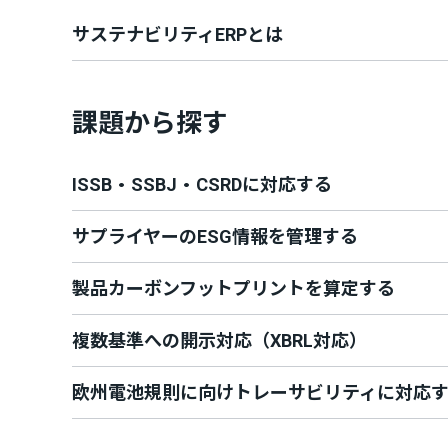
サステナビリティERPとは
課題から探す
ISSB・SSBJ・CSRDに対応する
サプライヤーのESG情報を管理する
製品カーボンフットプリントを算定する
複数基準への開示対応（XBRL対応）
欧州電池規則に向けトレーサビリティに対応する