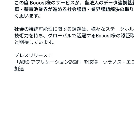
この度 Booost様のサービスが、当法人のデータ連
車・蓄電池業界が進める社会課題・業界課題解決の取り
く思います。
社会の持続可能性に関する課題は、様々なステークホル
技術力を持ち、グローバルで活躍するBooost様の認
と期待しています。
プレスリリース：
「ABtC アプリケーション認証」を取得 ウラノス・
加速