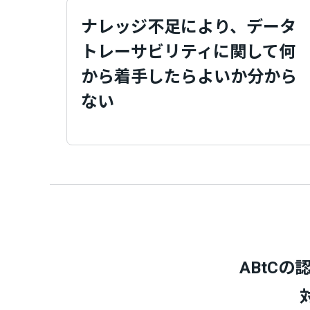
ナレッジ不足により、データ
トレーサビリティに関して何
から着手したらよいか分から
ない
ABtC