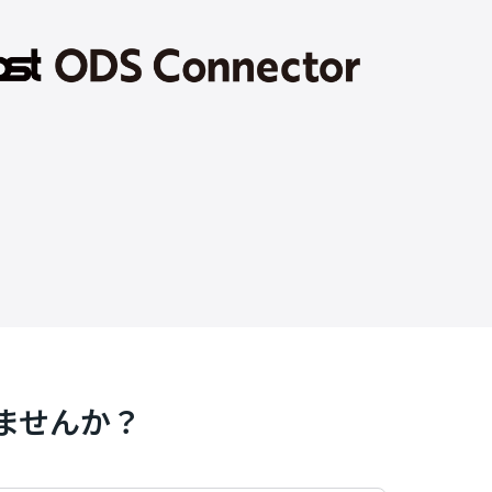
ませんか？