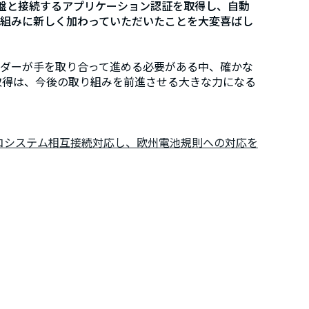
携基盤と接続するアプリケーション認証を取得し、自動
組みに新しく加わっていただいたことを大変喜ばし
ダーが手を取り合って進める必要がある中、確かな
証取得は、今後の取り組みを前進させる大きな力になる
エコシステム相互接続対応し、欧州電池規則への対応を