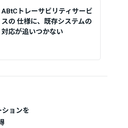
ABtCトレーサビリティサービ
スの 仕様に、既存システムの
対応が追いつかない
ーションを
得