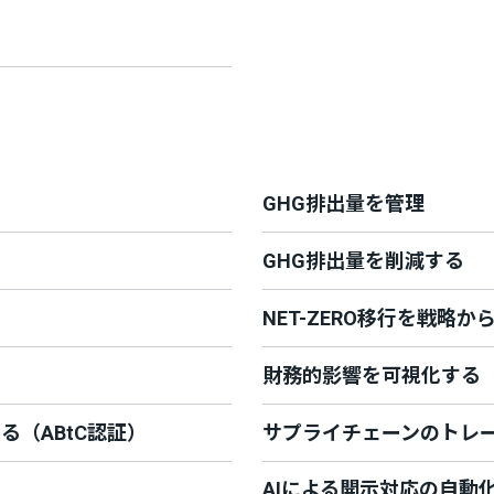
GHG排出量を管理
GHG排出量を削減する
NET-ZERO移行を戦略か
財務的影響を可視化する
（ABtC認証）
サプライチェーンのトレー
AIによる開示対応の自動