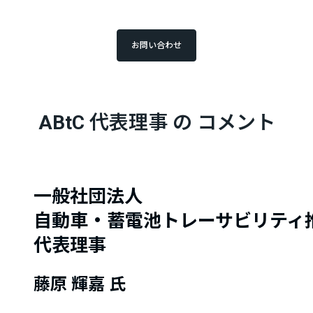
お問い合わせ
ABtC 代表理事 の コメント
一般社団法人
自動車・蓄電池トレーサビリティ推進
代表理事
藤原 輝嘉 氏