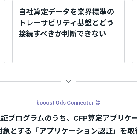
自社算定データを業界標準の
トレーサビリティ基盤とどう
接続すべきか判断できない
booost Ods Connector は
の認証プログラムのうち、CFP算定アプリケ
対象とする「アプリケーション認証」を取