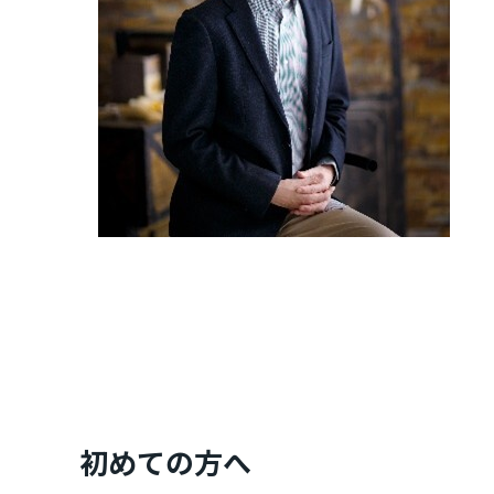
初めての方へ