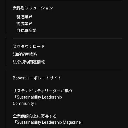
業界別ソリューション
製造業界
物流業界
自動車産業
資料ダウンロード
知的資産戦略
法令規約関連情報
Booostコーポレートサイト
サステナビリティリーダーが集う
「Sustainability Leadership
Community」
企業価値向上に寄与する
「Sustainability Leadership Magazine」