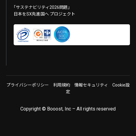
｢サステナビリティ2026問題｣
日本をSX先進国へ プロジェクト
プライバシーポリシー
利用規約
情報セキュリティ
Cookie設
定
Copyright © Booost, Inc – All rights reserved