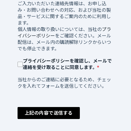
ご入力いただいた連絡先情報は、お申し込
み・お問い合わせへの対応、および当社の製
品・サービスに関するご案内のために利用し
ます。
個人情報の取り扱いについては、当社の
プラ
イバシーポリシー
をご確認ください。メール
配信は、メール内の購読解除リンクからいつ
でも停止できます。
プライバシーポリシー
を確認し、メールで
連絡を受け取ることに同意します。
*
当社からのご連絡に必要となるため、チェッ
クを入れてフォームを送信してください。
上記の内容で送信する