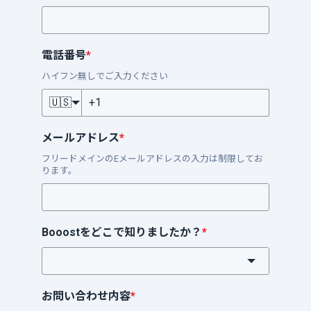
電話番号
*
ハイフン無しでご入力ください
🇺🇸
メールアドレス
*
フリードメインのEメールアドレスの入力は制限してお
ります。
Booostをどこで知りましたか？
*
お問い合わせ内容
*