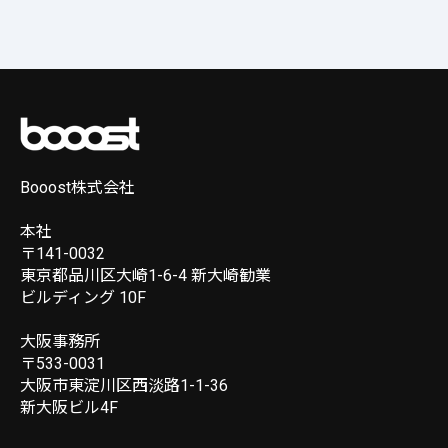
Booost株式会社
本社
〒141-0032
東京都品川区大崎1-6-4 新大崎勧業
ビルディング 10F
大阪事務所
〒533-0031
大阪市東淀川区西淡路1-1-36
新大阪ビル4F