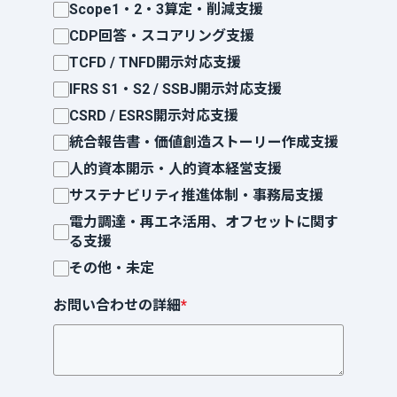
Scope1・2・3算定・削減支援
CDP回答・スコアリング支援
TCFD / TNFD開示対応支援
IFRS S1・S2 / SSBJ開示対応支援
CSRD / ESRS開示対応支援
統合報告書・価値創造ストーリー作成支援
人的資本開示・人的資本経営支援
サステナビリティ推進体制・事務局支援
電力調達・再エネ活用、オフセットに関す
る支援
その他・未定
お問い合わせの詳細
*