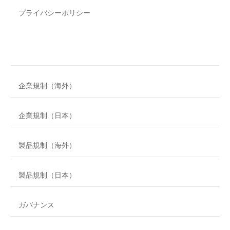
プライバシーポリシー
企業規制（海外）
企業規制（日本）
製品規制（海外）
製品規制（日本）
ガバナンス