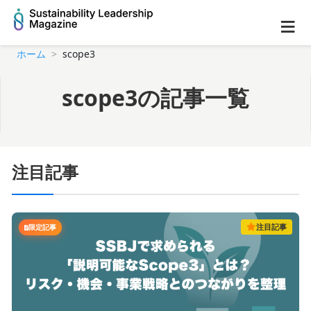
≡
ホーム
scope3
scope3の記事一覧
注目記事
注目記事
限定記事