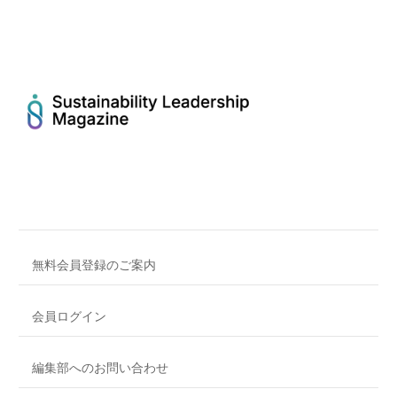
無料会員登録のご案内
会員ログイン
編集部へのお問い合わせ