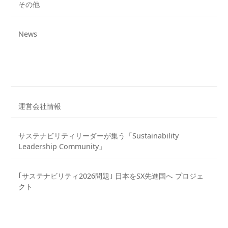
その他
News
運営会社情報
サステナビリティリーダーが集う「Sustainability
Leadership Community」
｢サステナビリティ2026問題｣ 日本をSX先進国へ プロジェ
クト