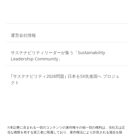
運営会社情報
サステナビリティリーダーが集う「Sustainability
Leadership Community」
｢サステナビリティ2026問題｣ 日本をSX先進国へ プロジェ
クト
※本記事に含まれる一切のコンテンツの著作権その他一切の権利は、当社又は正
当な権限を有する第三者に帰属しており、著作権法により許容される場合を除