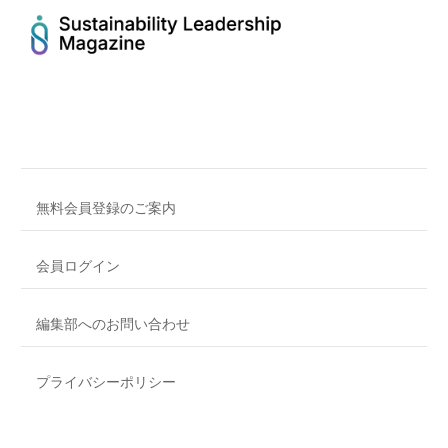
無料会員登録のご案内
会員ログイン
編集部へのお問い合わせ
プライバシーポリシー