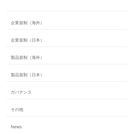
企業規制（海外）
企業規制（日本）
製品規制（海外）
製品規制（日本）
ガバナンス
その他
News