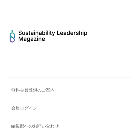
無料会員登録のご案内
会員ログイン
編集部へのお問い合わせ