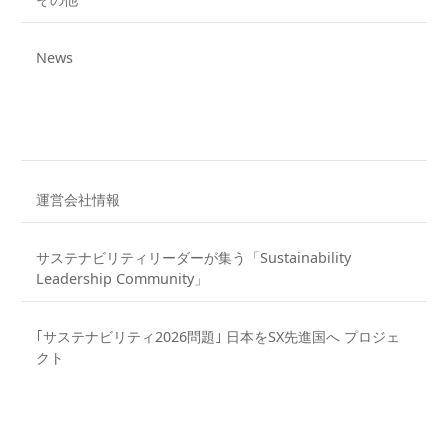
News
運営会社情報
サステナビリティリーダーが集う「Sustainability
Leadership Community」
｢サステナビリティ2026問題｣ 日本をSX先進国へ プロジェ
クト