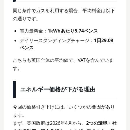
同じ条件でガスを利用する場合、平均料金は以下
の通りです。
電力量料金：
1kWhあたり5.74ペンス
デイリースタンディングチャージ：
1日29.09
ペンス
こちらも英国全体の平均値で、VATを含んでいま
す。
エネルギー価格が下がる理由
今回の価格引き下げには、いくつかの要因があり
ます。
まず、英国政府は2026年4月から、
2つの環境・社