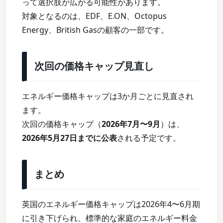
って選択肢が広がる可能性があります。
対象となるのは、EDF、E.ON、Octopus
Energy、British Gasの顧客の一部です。
次回の価格キャップ見直し
エネルギー価格キャップは3か月ごとに見直され
ます。
次回の価格キャップ（
2026年7月〜9月
）は、
2026年5月27日までに公表
される予定です。
まとめ
英国のエネルギー価格キャップは2026年4〜6月期
に引き下げられ、標準的な家庭のエネルギー料金