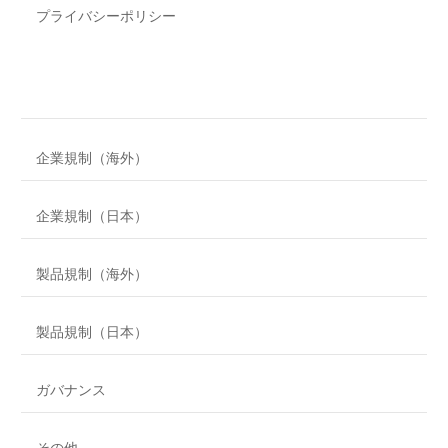
プライバシーポリシー
企業規制（海外）
企業規制（日本）
製品規制（海外）
製品規制（日本）
ガバナンス
その他