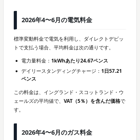
2026年4〜6月の電気料金
標準変動料金で電気を利用し、ダイレクトデビッ
トで支払う場合、平均料金は次の通りです。
電力量料金：
1kWhあたり24.67ペンス
デイリースタンディングチャージ：
1日57.21
ペンス
この料金は、イングランド・スコットランド・ウ
ェールズの平均値で、
VAT（5％）を含んだ価格
で
す。
2026年4〜6月のガス料金