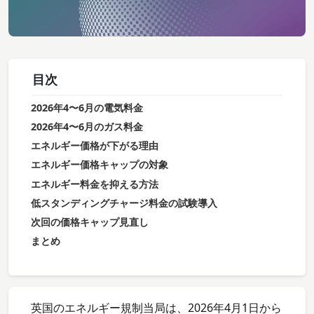
目次
2026年4〜6月の電気料金
2026年4〜6月のガス料金
エネルギー価格が下がる理由
エネルギー価格キャップの対象
エネルギー料金を抑える方法
低スタンディングチャージ料金の試験導入
次回の価格キャップ見直し
まとめ
英国のエネルギー規制当局は、2026年4月1日から