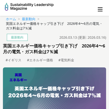
≡
ホーム
最新動向
英国エネルギー価格キャップ引き下げ 2026年4〜6月の電気・
ガス料金は7％減
最新動向
2026.03.13
(更新:
2026.03.16
)
英国エネルギー価格キャップ引き下げ 2026年4〜6
月の電気・ガス料金は7％減
#イギリス
#エネルギー価格
#電気料金