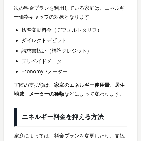
次の料金プランを利用している家庭は、エネルギ
ー価格キャップの対象となります。
標準変動料金（デフォルトタリフ）
ダイレクトデビット
請求書払い（標準クレジット）
プリペイドメーター
Economy 7メーター
実際の支払額は、
家庭のエネルギー使用量、居住
地域、メーターの種類
などによって変わります。
エネルギー料金を抑える方法
家庭によっては、料金プランを変更したり、支払