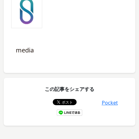
media
この記事をシェアする
Pocket