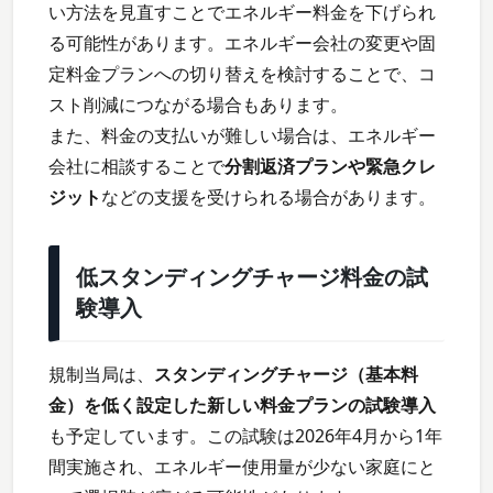
い方法を見直すことでエネルギー料金を下げられ
る可能性があります。エネルギー会社の変更や固
定料金プランへの切り替えを検討することで、コ
スト削減につながる場合もあります。
また、料金の支払いが難しい場合は、エネルギー
会社に相談することで
分割返済プランや緊急クレ
ジット
などの支援を受けられる場合があります。
低スタンディングチャージ料金の試
験導入
規制当局は、
スタンディングチャージ（基本料
金）を低く設定した新しい料金プランの試験導入
も予定しています。この試験は2026年4月から1年
間実施され、エネルギー使用量が少ない家庭にと