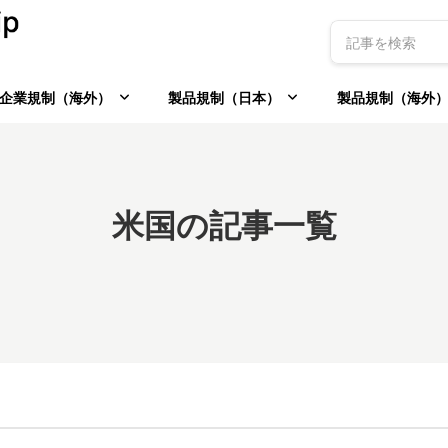
企業規制（海外）
製品規制（日本）
製品規制（海外
米国の記事一覧