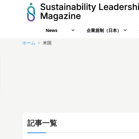
News
企業規制（日本）
ホーム
米国
記事一覧