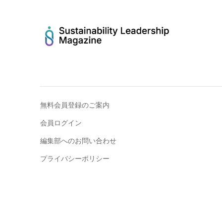
無料会員登録のご案内
会員ログイン
編集部へのお問い合わせ
プライバシーポリシー