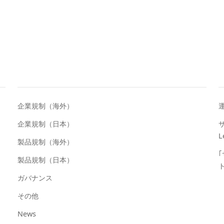
企業規制（海外）
企業規制（日本）
サ
L
製品規制（海外）
製品規制（日本）
ガバナンス
その他
News