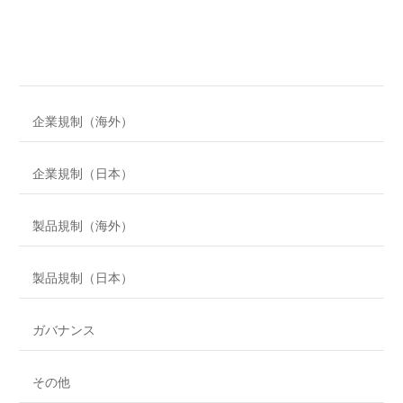
企業規制（海外）
企業規制（日本）
製品規制（海外）
製品規制（日本）
ガバナンス
その他