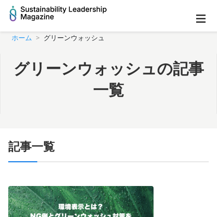
≡
ホーム
グリーンウォッシュ
グリーンウォッシュの記事
一覧
記事一覧