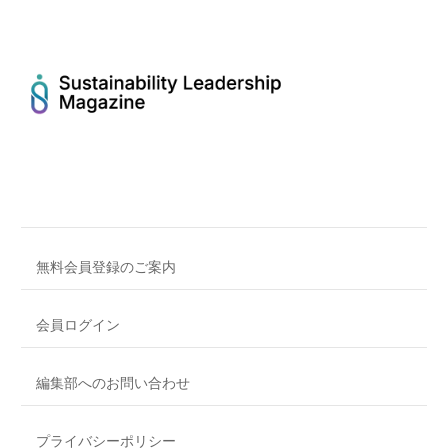
無料会員登録のご案内
会員ログイン
編集部へのお問い合わせ
プライバシーポリシー