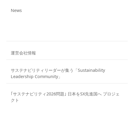
News
運営会社情報
サステナビリティリーダーが集う「Sustainability
Leadership Community」
｢サステナビリティ2026問題｣ 日本をSX先進国へ プロジェ
クト