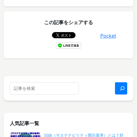
この記事をシェアする
Pocket
人気記事一覧
SSBJ（サステナビリティ開示基準）とは？対