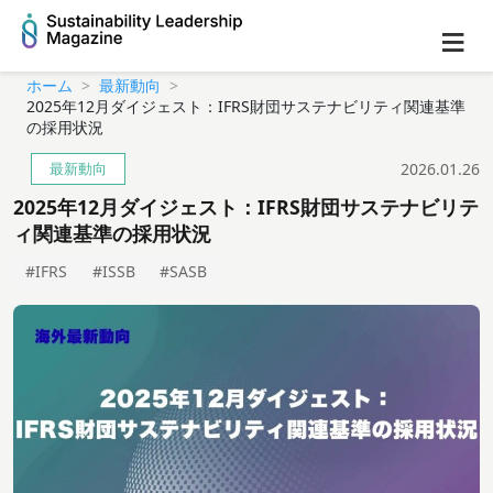
≡
ホーム
最新動向
2025年12月ダイジェスト：IFRS財団サステナビリティ関連基準
の採用状況
最新動向
2026.01.26
2025年12月ダイジェスト：IFRS財団サステナビリテ
ィ関連基準の採用状況
#IFRS
#ISSB
#SASB