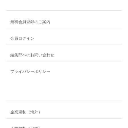
無料会員登録のご案内
会員ログイン
編集部へのお問い合わせ
プライバシーポリシー
企業規制（海外）