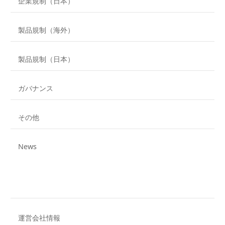
企業規制（日本）
製品規制（海外）
製品規制（日本）
ガバナンス
その他
News
運営会社情報