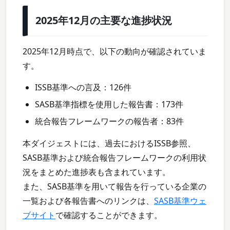
2025年12月の主要な進捗状況
2025年12月時点で、以下の動向が確認されていま
す。
ISSB基準への言及：126件
SASB基準指標を使用した報告書：173件
統合報告フレームワークの報告者：83件
本ダイジェストには、過去におけるISSB参照、
SASB基準および統合報告フレームワークの利用状
況をまとめた進捗表も含まれています。
また、SASB基準を用いて報告を行っている企業の
一覧および各報告書へのリンクは、
SASB基準ウェ
ブサイト
で確認することができます。