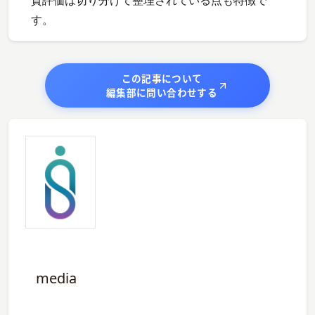
質評価は切り分けて整理されている点も特徴で
す。
この記事について
編集部に問い合わせする
media