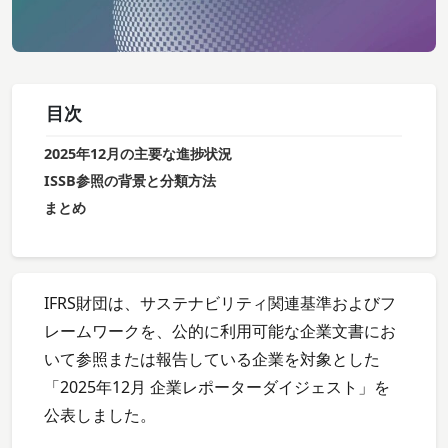
目次
2025年12月の主要な進捗状況
ISSB参照の背景と分類方法
まとめ
IFRS財団は、サステナビリティ関連基準およびフ
レームワークを、公的に利用可能な企業文書にお
いて参照または報告している企業を対象とした
「2025年12月 企業レポーターダイジェスト」を
公表しました。