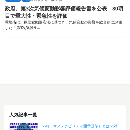
政府、第3次気候変動影響評価報告書を公表 80項
目で重大性・緊急性を評価
環境省は、気候変動適応法に基づき、気候変動の影響を総合的に評価
した「第3次気候変...
人気記事一覧
SSBJ（サステナビリティ開示基準）とは？対