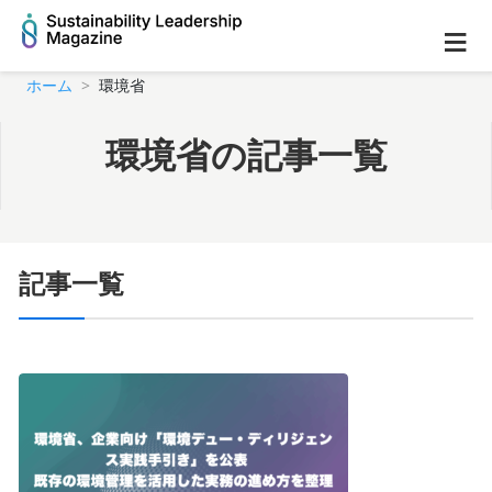
≡
ホーム
環境省
環境省の記事一覧
記事一覧