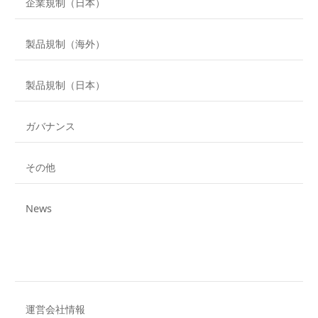
企業規制（日本）
製品規制（海外）
製品規制（日本）
ガバナンス
その他
News
運営会社情報