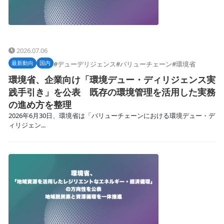
2026.07.06
最新動向
国内
#デューデリジェンス
#バリューチェーン
#環境省
環境省、企業向け「環境デュー・ディリジェンス実
践手引き」を公表 既存の環境管理を活用した実務
の進め方を整理
2026年6月30日、環境省は「バリューチェーンにおける環境デュー・デ
ィリジェン...