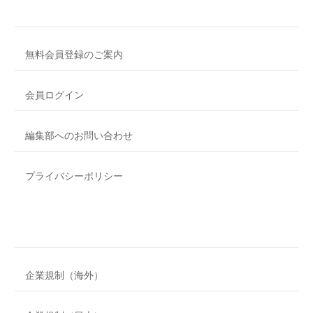
無料会員登録のご案内
会員ログイン
編集部へのお問い合わせ
プライバシーポリシー
企業規制（海外）